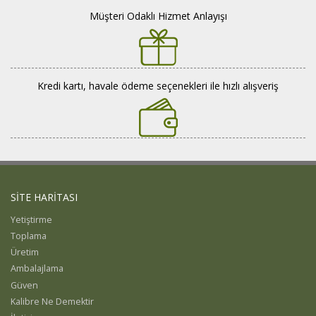
Müşteri Odaklı Hizmet Anlayışı
Kredi kartı, havale ödeme seçenekleri ile hızlı alışveriş
SİTE HARİTASI
Yetiştirme
Toplama
Üretim
Ambalajlama
Güven
Kalibre Ne Demektir